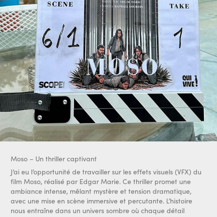
Moso – Un thriller captivant
J’ai eu l’opportunité de travailler sur les effets visuels (VFX) du
film Moso, réalisé par Edgar Marie. Ce thriller promet une
ambiance intense, mêlant mystère et tension dramatique,
avec une mise en scène immersive et percutante. L’histoire
nous entraîne dans un univers sombre où chaque détail