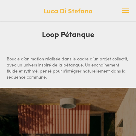
Luca Di Stefano
Loop Pétanque
Boucle d’animation réalisée dans le cadre d’un projet collectif,
avec un univers inspiré de la pétanque. Un enchaînement
fluide et rythmé, pensé pour s’intégrer naturellement dans la
séquence commune.