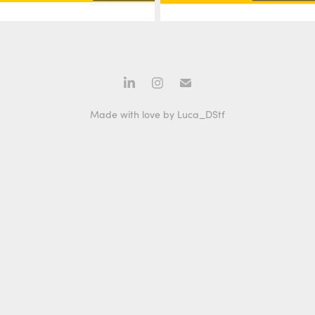
Made with love by
Luca_DStf